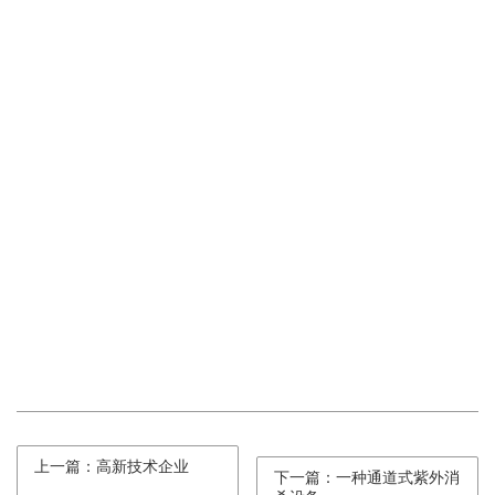
上一篇：高新技术企业
下一篇：一种通道式紫外消