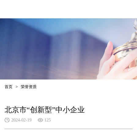
首页
>
荣誉资质
北京市“创新型”中小企业
2024-02-19
125