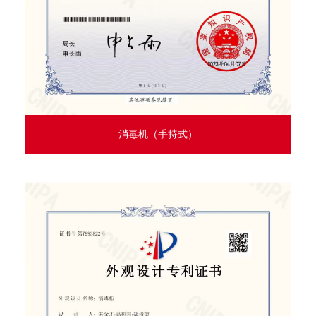
消毒机（手持式）