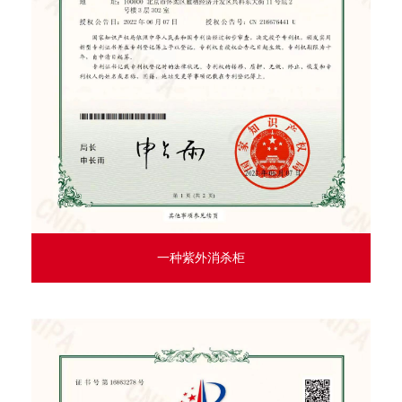
一种紫外消杀柜