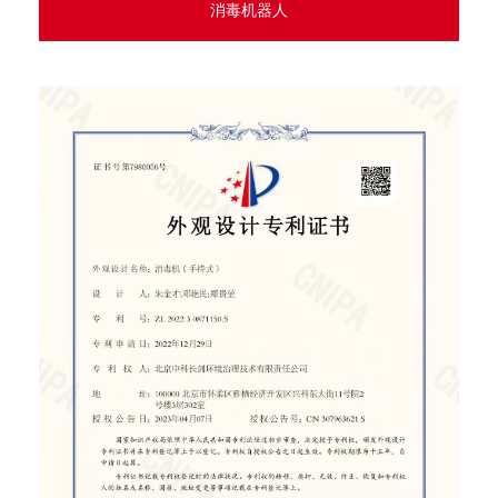
消毒机器人