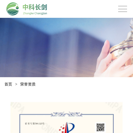
首页
>
荣誉资质